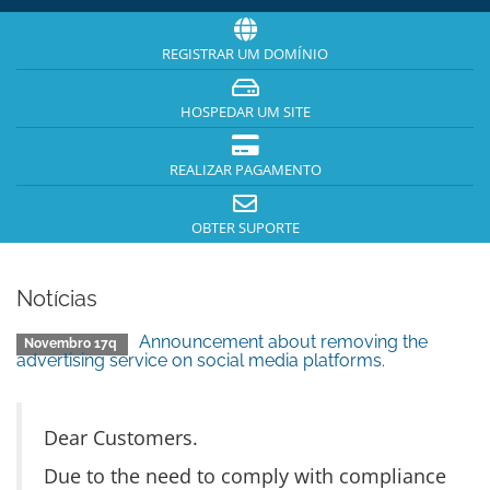
REGISTRAR UM DOMÍNIO
HOSPEDAR UM SITE
REALIZAR PAGAMENTO
OBTER SUPORTE
Notícias
Announcement about removing the
Novembro 17q
advertising service on social media platforms.
Dear Customers.
Due to the need to comply with compliance